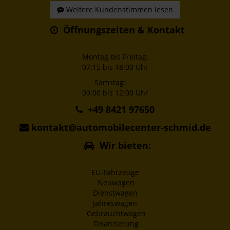
Weitere Kundenstimmen lesen
Öffnungszeiten & Kontakt
Montag bis Freitag:
07:15 bis 18:00 Uhr
Samstag:
09:00 bis 12:00 Uhr
+49 8421 97650
kontakt@automobilecenter-schmid.de
Wir bieten:
EU-Fahrzeuge
Neuwagen
Dienstwagen
Jahreswagen
Gebrauchtwagen
Finanzierung