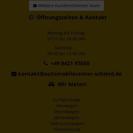
Weitere Kundenstimmen lesen
Öffnungszeiten & Kontakt
Montag bis Freitag:
07:15 bis 18:00 Uhr
Samstag:
09:00 bis 12:00 Uhr
+49 8421 97650
kontakt@automobilecenter-schmid.de
Wir bieten:
EU-Fahrzeuge
Neuwagen
Dienstwagen
Jahreswagen
Gebrauchtwagen
Finanzierung