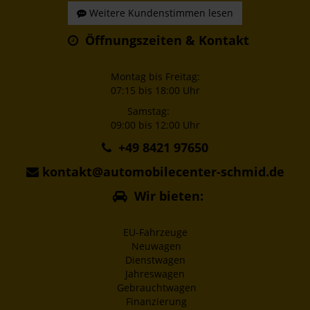
Weitere Kundenstimmen lesen
Öffnungszeiten & Kontakt
Montag bis Freitag:
07:15 bis 18:00 Uhr
Samstag:
09:00 bis 12:00 Uhr
+49 8421 97650
kontakt@automobilecenter-schmid.de
Wir bieten:
EU-Fahrzeuge
Neuwagen
Dienstwagen
Jahreswagen
Gebrauchtwagen
Finanzierung