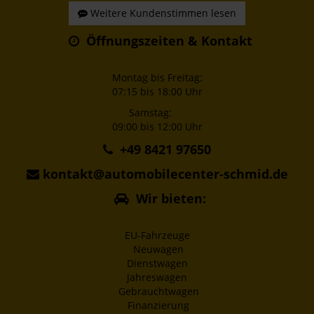
Weitere Kundenstimmen lesen
Öffnungszeiten & Kontakt
Montag bis Freitag:
07:15 bis 18:00 Uhr
Samstag:
09:00 bis 12:00 Uhr
+49 8421 97650
kontakt@automobilecenter-schmid.de
Wir bieten:
EU-Fahrzeuge
Neuwagen
Dienstwagen
Jahreswagen
Gebrauchtwagen
Finanzierung