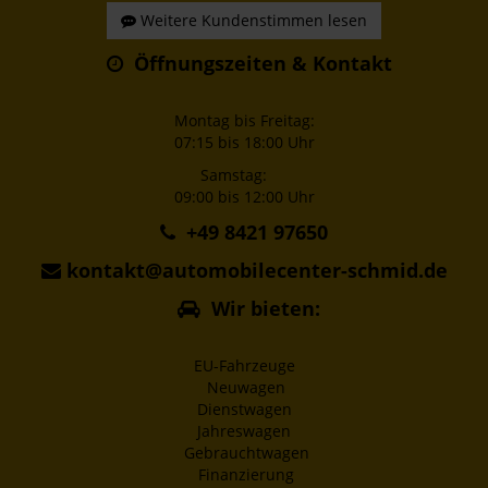
Weitere Kundenstimmen lesen
Öffnungszeiten & Kontakt
Montag bis Freitag:
07:15 bis 18:00 Uhr
Samstag:
09:00 bis 12:00 Uhr
+49 8421 97650
kontakt@automobilecenter-schmid.de
Wir bieten:
EU-Fahrzeuge
Neuwagen
Dienstwagen
Jahreswagen
Gebrauchtwagen
Finanzierung