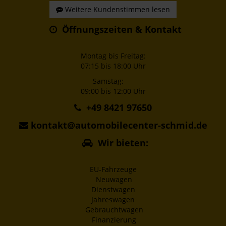
Weitere Kundenstimmen lesen
Öffnungszeiten & Kontakt
Montag bis Freitag:
07:15 bis 18:00 Uhr
Samstag:
09:00 bis 12:00 Uhr
+49 8421 97650
kontakt@automobilecenter-schmid.de
Wir bieten:
EU-Fahrzeuge
Neuwagen
Dienstwagen
Jahreswagen
Gebrauchtwagen
Finanzierung