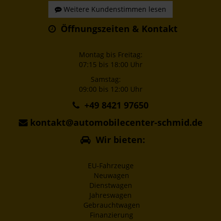
Weitere Kundenstimmen lesen
Öffnungszeiten & Kontakt
Montag bis Freitag:
07:15 bis 18:00 Uhr
Samstag:
09:00 bis 12:00 Uhr
+49 8421 97650
kontakt@automobilecenter-schmid.de
Wir bieten:
EU-Fahrzeuge
Neuwagen
Dienstwagen
Jahreswagen
Gebrauchtwagen
Finanzierung