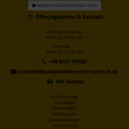
Weitere Kundenstimmen lesen
Öffnungszeiten & Kontakt
Montag bis Freitag:
07:15 bis 18:00 Uhr
Samstag:
09:00 bis 12:00 Uhr
+49 8421 97650
kontakt@automobilecenter-schmid.de
Wir bieten:
EU-Fahrzeuge
Neuwagen
Dienstwagen
Jahreswagen
Gebrauchtwagen
Finanzierung