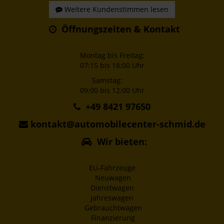
Weitere Kundenstimmen lesen
Öffnungszeiten & Kontakt
Montag bis Freitag:
07:15 bis 18:00 Uhr
Samstag:
09:00 bis 12:00 Uhr
+49 8421 97650
kontakt@automobilecenter-schmid.de
Wir bieten:
EU-Fahrzeuge
Neuwagen
Dienstwagen
Jahreswagen
Gebrauchtwagen
Finanzierung