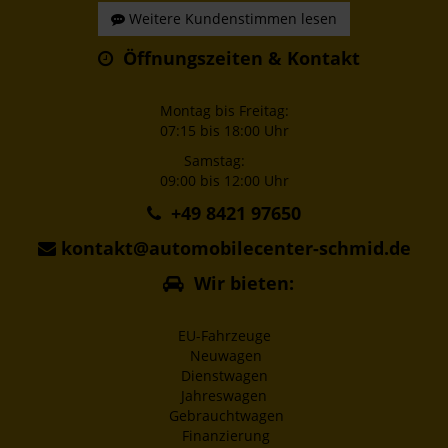
Weitere Kundenstimmen lesen
Öffnungszeiten & Kontakt
Montag bis Freitag:
07:15 bis 18:00 Uhr
Samstag:
09:00 bis 12:00 Uhr
+49 8421 97650
kontakt@automobilecenter-schmid.de
Wir bieten:
EU-Fahrzeuge
Neuwagen
Dienstwagen
Jahreswagen
Gebrauchtwagen
Finanzierung