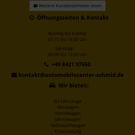
Weitere Kundenstimmen lesen
Öffnungszeiten & Kontakt
Montag bis Freitag:
07:15 bis 18:00 Uhr
Samstag:
09:00 bis 12:00 Uhr
+49 8421 97650
kontakt@automobilecenter-schmid.de
Wir bieten:
EU-Fahrzeuge
Neuwagen
Dienstwagen
Jahreswagen
Gebrauchtwagen
Finanzierung