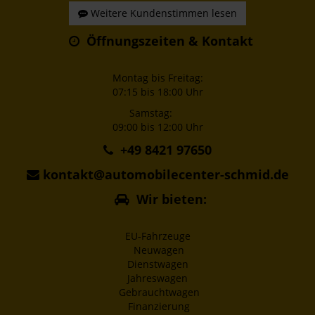
Weitere Kundenstimmen lesen
Öffnungszeiten & Kontakt
Montag bis Freitag:
07:15 bis 18:00 Uhr
Samstag:
09:00 bis 12:00 Uhr
+49 8421 97650
kontakt@automobilecenter-schmid.de
Wir bieten:
EU-Fahrzeuge
Neuwagen
Dienstwagen
Jahreswagen
Gebrauchtwagen
Finanzierung