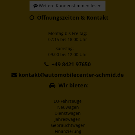
Weitere Kundenstimmen lesen
Öffnungszeiten & Kontakt
Montag bis Freitag:
07:15 bis 18:00 Uhr
Samstag:
09:00 bis 12:00 Uhr
+49 8421 97650
kontakt@automobilecenter-schmid.de
Wir bieten:
EU-Fahrzeuge
Neuwagen
Dienstwagen
Jahreswagen
Gebrauchtwagen
Finanzierung