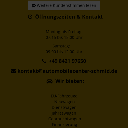
Weitere Kundenstimmen lesen
Öffnungszeiten & Kontakt
Montag bis Freitag:
07:15 bis 18:00 Uhr
Samstag:
09:00 bis 12:00 Uhr
+49 8421 97650
kontakt@automobilecenter-schmid.de
Wir bieten:
EU-Fahrzeuge
Neuwagen
Dienstwagen
Jahreswagen
Gebrauchtwagen
Finanzierung