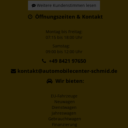
Weitere Kundenstimmen lesen
Öffnungszeiten & Kontakt
Montag bis Freitag:
07:15 bis 18:00 Uhr
Samstag:
09:00 bis 12:00 Uhr
+49 8421 97650
kontakt@automobilecenter-schmid.de
Wir bieten:
EU-Fahrzeuge
Neuwagen
Dienstwagen
Jahreswagen
Gebrauchtwagen
Finanzierung