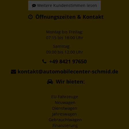
Weitere Kundenstimmen lesen
Öffnungszeiten & Kontakt
Montag bis Freitag:
07:15 bis 18:00 Uhr
Samstag:
09:00 bis 12:00 Uhr
+49 8421 97650
kontakt@automobilecenter-schmid.de
Wir bieten:
EU-Fahrzeuge
Neuwagen
Dienstwagen
Jahreswagen
Gebrauchtwagen
Finanzierung