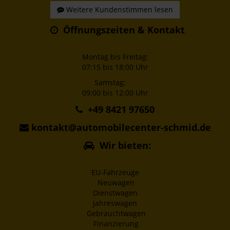
Weitere Kundenstimmen lesen
Öffnungszeiten & Kontakt
Montag bis Freitag:
07:15 bis 18:00 Uhr
Samstag:
09:00 bis 12:00 Uhr
+49 8421 97650
kontakt@automobilecenter-schmid.de
Wir bieten:
EU-Fahrzeuge
Neuwagen
Dienstwagen
Jahreswagen
Gebrauchtwagen
Finanzierung