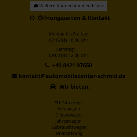
Weitere Kundenstimmen lesen
Öffnungszeiten & Kontakt
Montag bis Freitag:
07:15 bis 18:00 Uhr
Samstag:
09:00 bis 12:00 Uhr
+49 8421 97650
kontakt@automobilecenter-schmid.de
Wir bieten:
EU-Fahrzeuge
Neuwagen
Dienstwagen
Jahreswagen
Gebrauchtwagen
Finanzierung