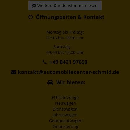
Weitere Kundenstimmen lesen
Öffnungszeiten & Kontakt
Montag bis Freitag:
07:15 bis 18:00 Uhr
Samstag:
09:00 bis 12:00 Uhr
+49 8421 97650
kontakt@automobilecenter-schmid.de
Wir bieten:
EU-Fahrzeuge
Neuwagen
Dienstwagen
Jahreswagen
Gebrauchtwagen
Finanzierung