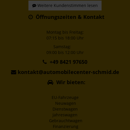
Weitere Kundenstimmen lesen
Öffnungszeiten & Kontakt
Montag bis Freitag:
07:15 bis 18:00 Uhr
Samstag:
09:00 bis 12:00 Uhr
+49 8421 97650
kontakt@automobilecenter-schmid.de
Wir bieten:
EU-Fahrzeuge
Neuwagen
Dienstwagen
Jahreswagen
Gebrauchtwagen
Finanzierung