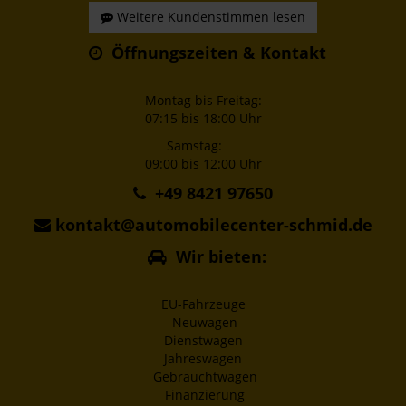
Weitere Kundenstimmen lesen
Öffnungszeiten & Kontakt
Montag bis Freitag:
07:15 bis 18:00 Uhr
Samstag:
09:00 bis 12:00 Uhr
+49 8421 97650
kontakt@automobilecenter-schmid.de
Wir bieten:
EU-Fahrzeuge
Neuwagen
Dienstwagen
Jahreswagen
Gebrauchtwagen
Finanzierung