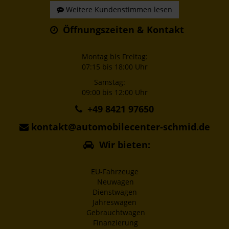
Weitere Kundenstimmen lesen
Öffnungszeiten & Kontakt
Montag bis Freitag:
07:15 bis 18:00 Uhr
Samstag:
09:00 bis 12:00 Uhr
+49 8421 97650
kontakt@automobilecenter-schmid.de
Wir bieten:
EU-Fahrzeuge
Neuwagen
Dienstwagen
Jahreswagen
Gebrauchtwagen
Finanzierung