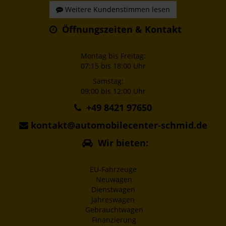
Weitere Kundenstimmen lesen
Öffnungszeiten & Kontakt
Montag bis Freitag:
07:15 bis 18:00 Uhr
Samstag:
09:00 bis 12:00 Uhr
+49 8421 97650
kontakt@automobilecenter-schmid.de
Wir bieten:
EU-Fahrzeuge
Neuwagen
Dienstwagen
Jahreswagen
Gebrauchtwagen
Finanzierung