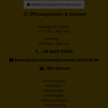
Weitere Kundenstimmen lesen
Öffnungszeiten & Kontakt
Montag bis Freitag:
07:15 bis 18:00 Uhr
Samstag:
09:00 bis 12:00 Uhr
+49 8421 97650
kontakt@automobilecenter-schmid.de
Wir bieten:
EU-Fahrzeuge
Neuwagen
Dienstwagen
Jahreswagen
Gebrauchtwagen
Finanzierung