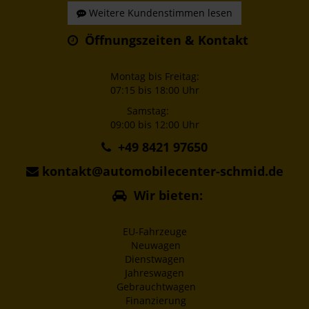
Weitere Kundenstimmen lesen
Öffnungszeiten & Kontakt
Montag bis Freitag:
07:15 bis 18:00 Uhr
Samstag:
09:00 bis 12:00 Uhr
+49 8421 97650
kontakt@automobilecenter-schmid.de
Wir bieten:
EU-Fahrzeuge
Neuwagen
Dienstwagen
Jahreswagen
Gebrauchtwagen
Finanzierung