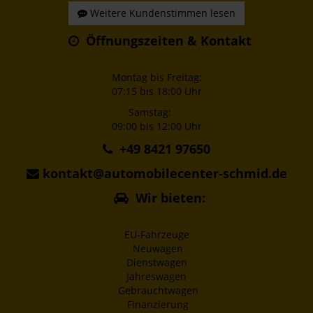
Weitere Kundenstimmen lesen
Öffnungszeiten & Kontakt
Montag bis Freitag:
07:15 bis 18:00 Uhr
Samstag:
09:00 bis 12:00 Uhr
+49 8421 97650
kontakt@automobilecenter-schmid.de
Wir bieten:
EU-Fahrzeuge
Neuwagen
Dienstwagen
Jahreswagen
Gebrauchtwagen
Finanzierung