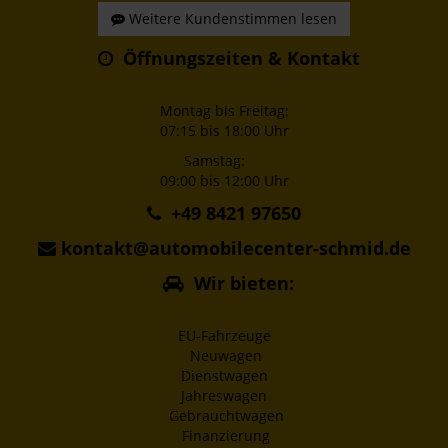
Weitere Kundenstimmen lesen
Öffnungszeiten & Kontakt
Montag bis Freitag:
07:15 bis 18:00 Uhr
Samstag:
09:00 bis 12:00 Uhr
+49 8421 97650
kontakt@automobilecenter-schmid.de
Wir bieten:
EU-Fahrzeuge
Neuwagen
Dienstwagen
Jahreswagen
Gebrauchtwagen
Finanzierung