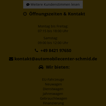
Weitere Kundenstimmen lesen
Öffnungszeiten & Kontakt
Montag bis Freitag:
07:15 bis 18:00 Uhr
Samstag:
09:00 bis 12:00 Uhr
+49 8421 97650
kontakt@automobilecenter-schmid.de
Wir bieten:
EU-Fahrzeuge
Neuwagen
Dienstwagen
Jahreswagen
Gebrauchtwagen
Finanzierung