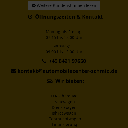
Weitere Kundenstimmen lesen
Öffnungszeiten & Kontakt
Montag bis Freitag:
07:15 bis 18:00 Uhr
Samstag:
09:00 bis 12:00 Uhr
+49 8421 97650
kontakt@automobilecenter-schmid.de
Wir bieten:
EU-Fahrzeuge
Neuwagen
Dienstwagen
Jahreswagen
Gebrauchtwagen
Finanzierung