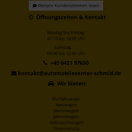
Weitere Kundenstimmen lesen
Öffnungszeiten & Kontakt
Montag bis Freitag:
07:15 bis 18:00 Uhr
Samstag:
09:00 bis 12:00 Uhr
+49 8421 97650
kontakt@automobilecenter-schmid.de
Wir bieten:
EU-Fahrzeuge
Neuwagen
Dienstwagen
Jahreswagen
Gebrauchtwagen
Finanzierung