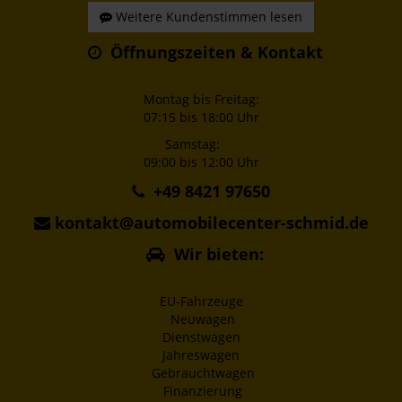
Weitere Kundenstimmen lesen
Öffnungszeiten & Kontakt
Montag bis Freitag:
07:15 bis 18:00 Uhr
Samstag:
09:00 bis 12:00 Uhr
+49 8421 97650
kontakt@automobilecenter-schmid.de
Wir bieten:
EU-Fahrzeuge
Neuwagen
Dienstwagen
Jahreswagen
Gebrauchtwagen
Finanzierung