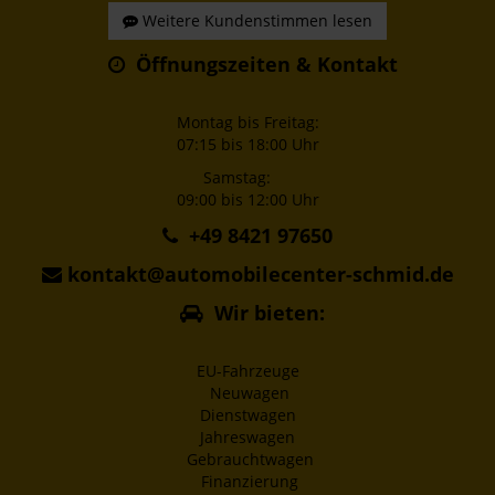
Weitere Kundenstimmen lesen
Öffnungszeiten & Kontakt
Montag bis Freitag:
07:15 bis 18:00 Uhr
Samstag:
09:00 bis 12:00 Uhr
+49 8421 97650
kontakt@automobilecenter-schmid.de
Wir bieten:
EU-Fahrzeuge
Neuwagen
Dienstwagen
Jahreswagen
Gebrauchtwagen
Finanzierung