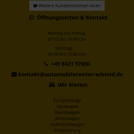
Weitere Kundenstimmen lesen
Öffnungszeiten & Kontakt
Montag bis Freitag:
07:15 bis 18:00 Uhr
Samstag:
09:00 bis 12:00 Uhr
+49 8421 97650
kontakt@automobilecenter-schmid.de
Wir bieten:
EU-Fahrzeuge
Neuwagen
Dienstwagen
Jahreswagen
Gebrauchtwagen
Finanzierung