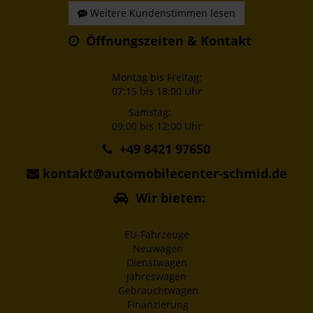
Weitere Kundenstimmen lesen
Öffnungszeiten & Kontakt
Montag bis Freitag:
07:15 bis 18:00 Uhr
Samstag:
09:00 bis 12:00 Uhr
+49 8421 97650
kontakt@automobilecenter-schmid.de
Wir bieten:
EU-Fahrzeuge
Neuwagen
Dienstwagen
Jahreswagen
Gebrauchtwagen
Finanzierung