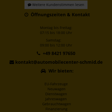
Weitere Kundenstimmen lesen
Öffnungszeiten & Kontakt
Montag bis Freitag:
07:15 bis 18:00 Uhr
Samstag:
09:00 bis 12:00 Uhr
+49 8421 97650
kontakt@automobilecenter-schmid.de
Wir bieten:
EU-Fahrzeuge
Neuwagen
Dienstwagen
Jahreswagen
Gebrauchtwagen
Finanzierung