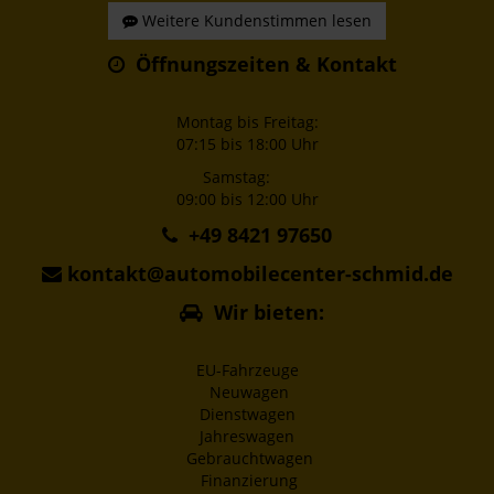
Weitere Kundenstimmen lesen
Öffnungszeiten & Kontakt
Montag bis Freitag:
07:15 bis 18:00 Uhr
Samstag:
09:00 bis 12:00 Uhr
+49 8421 97650
kontakt@automobilecenter-schmid.de
Wir bieten:
EU-Fahrzeuge
Neuwagen
Dienstwagen
Jahreswagen
Gebrauchtwagen
Finanzierung