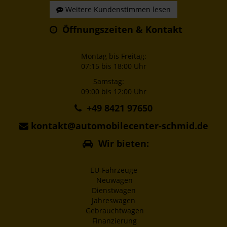
Weitere Kundenstimmen lesen
Öffnungszeiten & Kontakt
Montag bis Freitag:
07:15 bis 18:00 Uhr
Samstag:
09:00 bis 12:00 Uhr
+49 8421 97650
kontakt@automobilecenter-schmid.de
Wir bieten:
EU-Fahrzeuge
Neuwagen
Dienstwagen
Jahreswagen
Gebrauchtwagen
Finanzierung