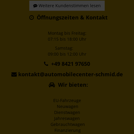
Weitere Kundenstimmen lesen
Öffnungszeiten & Kontakt
Montag bis Freitag:
07:15 bis 18:00 Uhr
Samstag:
09:00 bis 12:00 Uhr
+49 8421 97650
kontakt@automobilecenter-schmid.de
Wir bieten:
EU-Fahrzeuge
Neuwagen
Dienstwagen
Jahreswagen
Gebrauchtwagen
Finanzierung