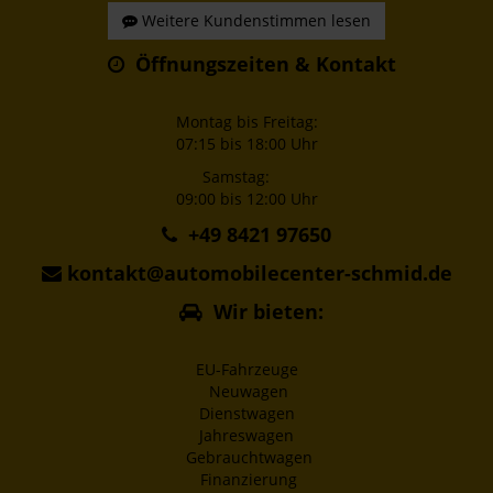
Weitere Kundenstimmen lesen
Öffnungszeiten & Kontakt
Montag bis Freitag:
07:15 bis 18:00 Uhr
Samstag:
09:00 bis 12:00 Uhr
+49 8421 97650
kontakt@automobilecenter-schmid.de
Wir bieten:
EU-Fahrzeuge
Neuwagen
Dienstwagen
Jahreswagen
Gebrauchtwagen
Finanzierung