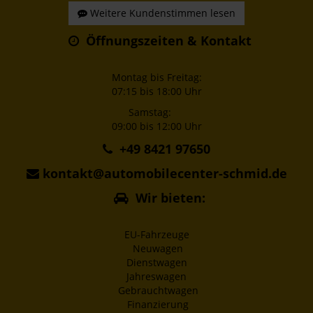
Weitere Kundenstimmen lesen
Öffnungszeiten & Kontakt
Montag bis Freitag:
07:15 bis 18:00 Uhr
Samstag:
09:00 bis 12:00 Uhr
+49 8421 97650
kontakt@automobilecenter-schmid.de
Wir bieten:
EU-Fahrzeuge
Neuwagen
Dienstwagen
Jahreswagen
Gebrauchtwagen
Finanzierung