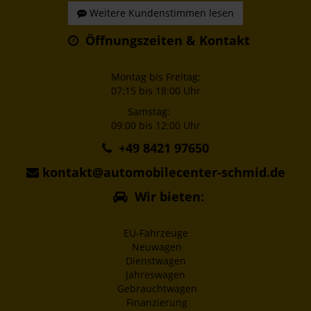
Weitere Kundenstimmen lesen
Öffnungszeiten & Kontakt
Montag bis Freitag:
07:15 bis 18:00 Uhr
Samstag:
09:00 bis 12:00 Uhr
+49 8421 97650
kontakt@automobilecenter-schmid.de
Wir bieten:
EU-Fahrzeuge
Neuwagen
Dienstwagen
Jahreswagen
Gebrauchtwagen
Finanzierung