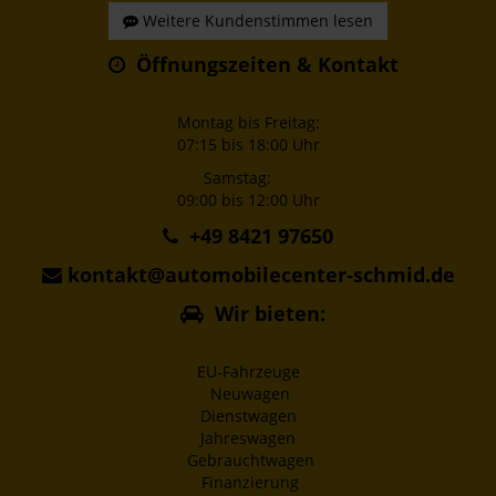
Weitere Kundenstimmen lesen
Öffnungszeiten & Kontakt
Montag bis Freitag:
07:15 bis 18:00 Uhr
Samstag:
09:00 bis 12:00 Uhr
+49 8421 97650
kontakt@automobilecenter-schmid.de
Wir bieten:
EU-Fahrzeuge
Neuwagen
Dienstwagen
Jahreswagen
Gebrauchtwagen
Finanzierung