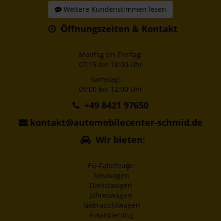
Weitere Kundenstimmen lesen
Öffnungszeiten & Kontakt
Montag bis Freitag:
07:15 bis 18:00 Uhr
Samstag:
09:00 bis 12:00 Uhr
+49 8421 97650
kontakt@automobilecenter-schmid.de
Wir bieten:
EU-Fahrzeuge
Neuwagen
Dienstwagen
Jahreswagen
Gebrauchtwagen
Finanzierung