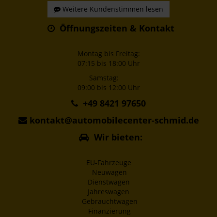
Weitere Kundenstimmen lesen
Öffnungszeiten & Kontakt
Montag bis Freitag:
07:15 bis 18:00 Uhr
Samstag:
09:00 bis 12:00 Uhr
+49 8421 97650
kontakt@automobilecenter-schmid.de
Wir bieten:
EU-Fahrzeuge
Neuwagen
Dienstwagen
Jahreswagen
Gebrauchtwagen
Finanzierung