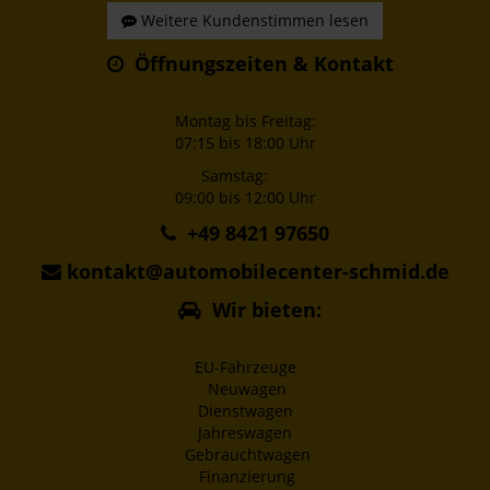
Weitere Kundenstimmen lesen
Öffnungszeiten & Kontakt
Montag bis Freitag:
07:15 bis 18:00 Uhr
Samstag:
09:00 bis 12:00 Uhr
+49 8421 97650
kontakt@automobilecenter-schmid.de
Wir bieten:
EU-Fahrzeuge
Neuwagen
Dienstwagen
Jahreswagen
Gebrauchtwagen
Finanzierung