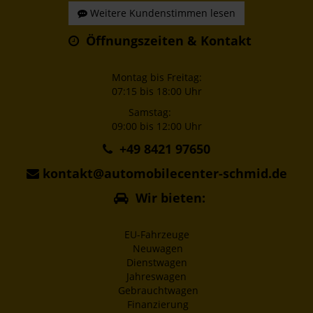
Weitere Kundenstimmen lesen
Öffnungszeiten & Kontakt
Montag bis Freitag:
07:15 bis 18:00 Uhr
Samstag:
09:00 bis 12:00 Uhr
+49 8421 97650
kontakt@automobilecenter-schmid.de
Wir bieten:
EU-Fahrzeuge
Neuwagen
Dienstwagen
Jahreswagen
Gebrauchtwagen
Finanzierung