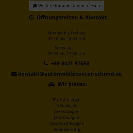
Weitere Kundenstimmen lesen
Öffnungszeiten & Kontakt
Montag bis Freitag:
07:15 bis 18:00 Uhr
Samstag:
09:00 bis 12:00 Uhr
+49 8421 97650
kontakt@automobilecenter-schmid.de
Wir bieten:
EU-Fahrzeuge
Neuwagen
Dienstwagen
Jahreswagen
Gebrauchtwagen
Finanzierung