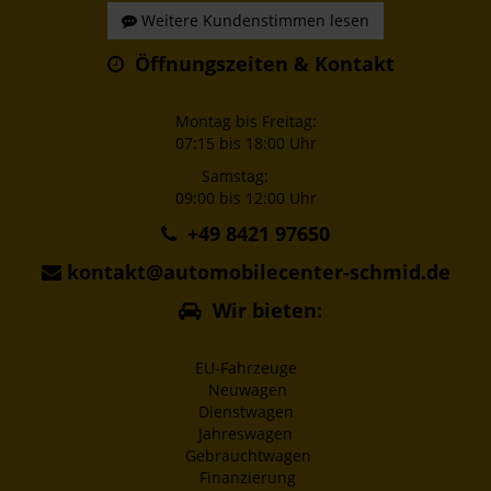
Weitere Kundenstimmen lesen
Öffnungszeiten & Kontakt
Montag bis Freitag:
07:15 bis 18:00 Uhr
Samstag:
09:00 bis 12:00 Uhr
+49 8421 97650
kontakt@automobilecenter-schmid.de
Wir bieten:
EU-Fahrzeuge
Neuwagen
Dienstwagen
Jahreswagen
Gebrauchtwagen
Finanzierung