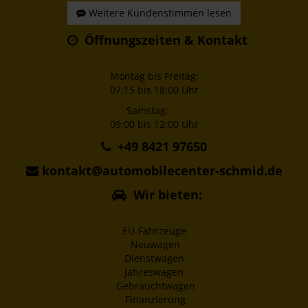
Weitere Kundenstimmen lesen
Öffnungszeiten & Kontakt
Montag bis Freitag:
07:15 bis 18:00 Uhr
Samstag:
09:00 bis 12:00 Uhr
+49 8421 97650
kontakt@automobilecenter-schmid.de
Wir bieten:
EU-Fahrzeuge
Neuwagen
Dienstwagen
Jahreswagen
Gebrauchtwagen
Finanzierung