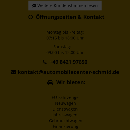
Weitere Kundenstimmen lesen
Öffnungszeiten & Kontakt
Montag bis Freitag:
07:15 bis 18:00 Uhr
Samstag:
09:00 bis 12:00 Uhr
+49 8421 97650
kontakt@automobilecenter-schmid.de
Wir bieten:
EU-Fahrzeuge
Neuwagen
Dienstwagen
Jahreswagen
Gebrauchtwagen
Finanzierung